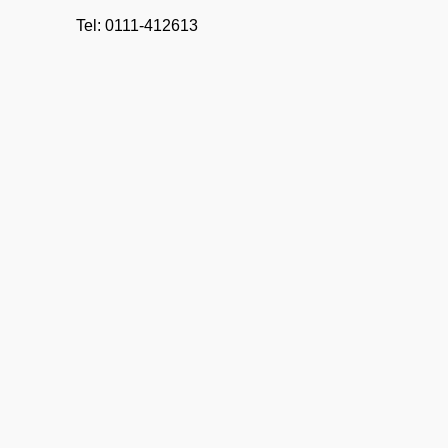
Tel: 0111-412613