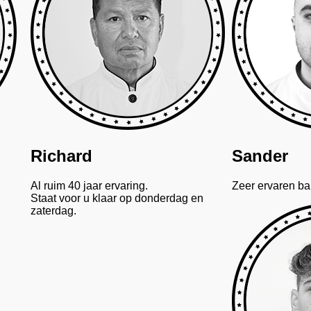
Richard
Sander
Al ruim 40 jaar ervaring.
Zeer ervaren bar
Staat voor u klaar op donderdag en
zaterdag.