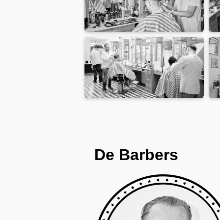
De
Barbers