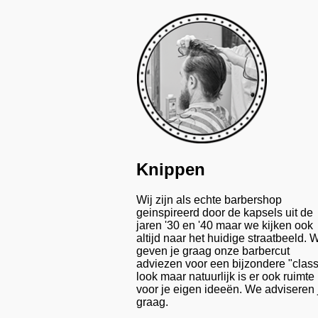
Knippen
Wij zijn als echte barbershop
geinspireerd door de kapsels uit de
jaren '30 en '40 maar we kijken ook
altijd naar het huidige straatbeeld. 
geven je graag onze barbercut
adviezen voor een bijzondere "class
look maar natuurlijk is er ook ruimte
voor je eigen ideeën. We adviseren 
graag.