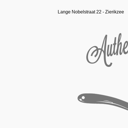
Lange Nobelstraat 22 - Zierikzee